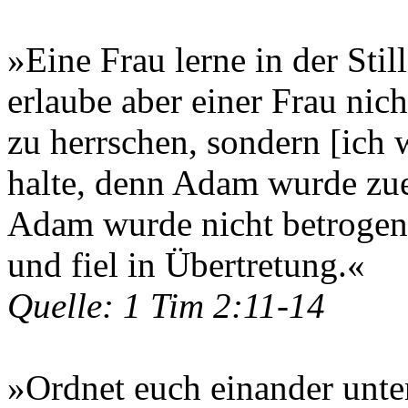
»Eine Frau lerne in der Stil
erlaube aber einer Frau nic
zu herrschen, sondern [ich wi
halte, denn Adam wurde zue
Adam wurde nicht betrogen,
und fiel in Übertretung.«
Quelle: 1 Tim 2:11-14
»Ordnet euch einander unter 