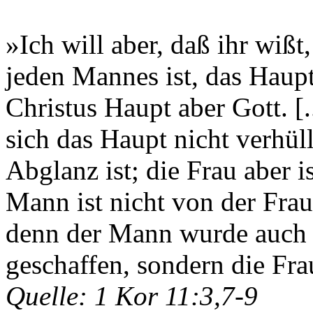
»Ich will aber, daß ihr wißt
jeden Mannes ist, das Haup
Christus Haupt aber Gott. [.
sich das Haupt nicht verhül
Abglanz ist; die Frau aber 
Mann ist nicht von der Fra
denn der Mann wurde auch 
geschaffen, sondern die Fr
Quelle: 1 Kor 11:3,7-9