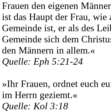
Frauen den eigenen Männer
ist das Haupt der Frau, wie
Gemeinde ist, er als des Le
Gemeinde sich dem Christus
den Männern in allem.«
Quelle: Eph 5:21-24
»Ihr Frauen, ordnet euch eu
im Herrn geziemt.«
Quelle: Kol 3:18